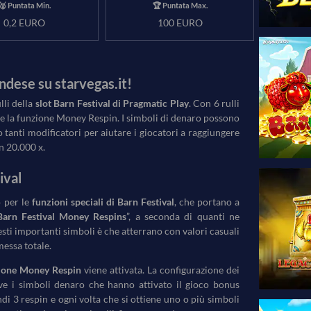
🥈 Puntata Min.
🏆 Puntata Max.
0,2 EURO
100 EURO
andese su starvegas.it!
lli della
slot Barn Festival di Pragmatic Play
. Con 6 rulli
te la funzione Money Respin. I simboli di denaro possono
o tanti modificatori per aiutare i giocatori a raggiungere
n 20.000 x.
ival
o per le
funzioni speciali di Barn Festival
, che portano a
Barn Festival Money Respins
”, a seconda di quanti ne
esti importanti simboli è che atterrano con valori casuali
essa totale.
ione Money Respin
viene attivata. La configurazione dei
dove i simboli denaro che hanno attivato il gioco bonus
di 3 respin e ogni volta che si ottiene uno o più simboli