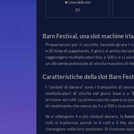
🍀 Linee della slot
20
Barn Festival, una slot machine irl
Prepariamoci per il raccolto, facendo girare i ru
e 20 linee di pagamento, il gioco si anima duran
raggiungere moltiplicatori fino a 500 x e ci son
un attraente potenziale di vincita massimo di be
Caratteristiche della slot Barn Fest
I “simboli di denaro” sono i trampolini di lanci
moltiplicatori di vincita nel gioco base e a “
arrivano sui rulli. La prima cosa da sapere su qu
di rendimento che vanno da 1 x a 500 x la scomm
Se si ottengono 4 o più simboli denaro, la
funz
rulli si trasforma quindi in 4 rulli e 5 file, 
rimangono nelle loro posizioni. Si ricevono quin