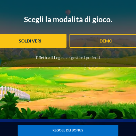
Scegli la modalità di gioco.
SOLDI VERI
DEMO
Effettua il Login
per gestire i preferiti
REGOLE DEI BONUS