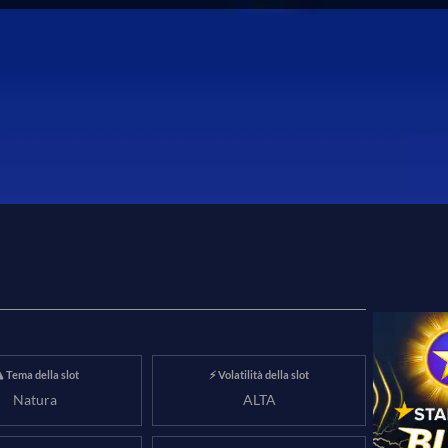
️ Tema della slot
⚡ Volatilità della slot
Natura
ALTA