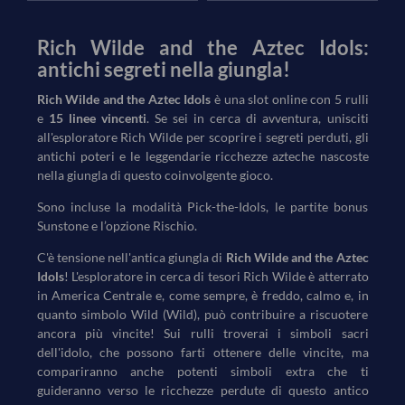
Rich Wilde and the Aztec Idols:
antichi segreti nella giungla!
Rich Wilde and the Aztec Idols
è una slot online con 5 rulli
e
15 linee vincenti
. Se sei in cerca di avventura, unisciti
all'esploratore Rich Wilde per scoprire i segreti perduti, gli
antichi poteri e le leggendarie ricchezze azteche nascoste
nella giungla di questo coinvolgente gioco.
Sono incluse la modalità Pick-the-Idols, le partite bonus
Sunstone e l’opzione Rischio.
C'è tensione nell'antica giungla di
Rich Wilde and the Aztec
Idols
! L'esploratore in cerca di tesori Rich Wilde è atterrato
in America Centrale e, come sempre, è freddo, calmo e, in
quanto simbolo Wild (Wild), può contribuire a riscuotere
ancora più vincite! Sui rulli troverai i simboli sacri
dell'idolo, che possono farti ottenere delle vincite, ma
compariranno anche potenti simboli extra che ti
guideranno verso le ricchezze perdute di questo antico