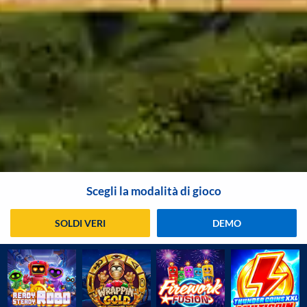
Scegli la modalità di gioco
SOLDI VERI
DEMO