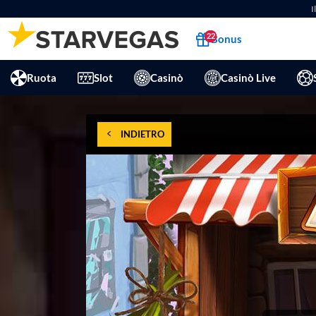
I
22
Bonus
Ruota
Slot
Casinò
Casinò Live
INDIETRO