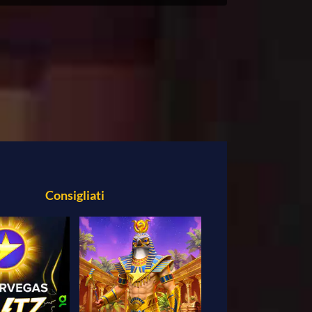
Consigliati