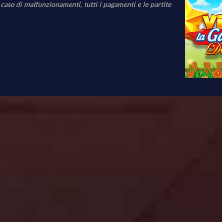
caso di malfunzionamenti, tutti i pagamenti e le partite