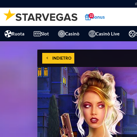
I
22
Bonus
Ruota
Slot
Casinò
Casinò Live
INDIETRO