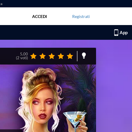
ta
ACCEDI
Registrati
App
5,00
(
2
voti)