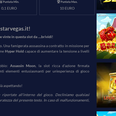
🥈 Puntata Min.
🏆 Puntata Max.
0,1 EURO
10 EURO
starvegas.it!
vinte in questa slot da ....brividi!
o. Una famigerata asssassina a contratto in missione per
one
Hyper Hold
capace di aumentare la tensione a livelli
ubbio:
Assassin Moon
, la slot ricca d’azione firmata
nti elementi entusiasmanti per un’esperienza di gioco
già aspettando!
riportate all’interno del gioco. Decliniamo qualsiasi
ratezza del presente testo. In caso di malfunzionamenti,