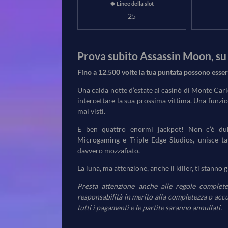
🍀 Linee della slot
25
Prova subito Assassin Moon, su 
Fino a 12.500 volte la tua puntata possono essere 
Una calda notte d’estate al casinò di Monte Carl
intercettare la sua prossima vittima. Una funzi
mai visti.
E ben quattro enormi jackpot! Non c’è d
Microgaming e Triple Edge Studios, unisce ta
davvero mozzafiato.
La luna, ma attenzione, anche il killer, ti stanno 
Presta attenzione anche alle regole complete 
responsabilità in merito alla completezza o accu
tutti i pagamenti e le partite saranno annullati.