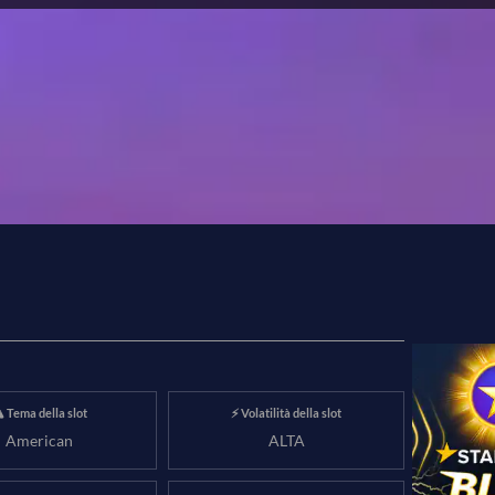
️ Tema della slot
⚡ Volatilità della slot
American
ALTA