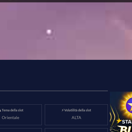
️ Tema della slot
⚡ Volatilità della slot
Orientale
ALTA