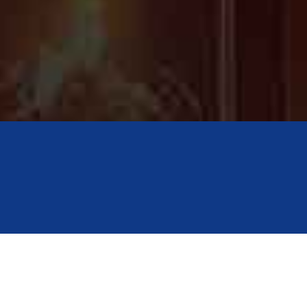
 fai in modo che il gioco continui ad essere divertente. Per assistenza e