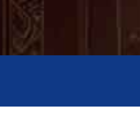
GIOCARE RESPONSABILMENTE
Giocare è più divertente se giochi in modo responsabile,
informazioni
clicca qui
.