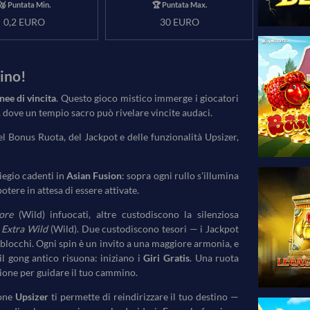
🥈 Puntata Min.
🏆 Puntata Max.
0,2 EURO
30 EURO
tino!
inee di vincita
. Questo gioco mistico immerge i giocatori
 dove un tempio sacro può rivelare vincite audaci.
del Bonus Ruota, del Jackpot e delle funzionalità Upsizer,
liegio cadenti in
Asian Fusion
: sopra ogni rullo s'illumina
ere in attesa di essere attivate.
ore
(Wild) infuocati, altre custodiscono la silenziosa
i
Extra Wild
(Wild). Due custodiscono tesori — i Jackpot
sblocchi. Ogni spin è un invito a una maggiore armonia, e
 il gong antico risuona: iniziano i
Giri Gratis
. Una ruota
zione per guidare il tuo cammino.
ione
Upsizer
ti permette di reindirizzare il tuo destino —