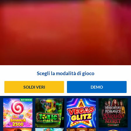
Scegli la modalità di gioco
SOLDI VERI
DEMO