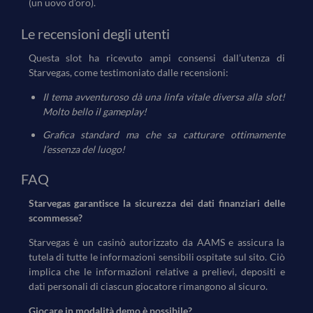
(un uovo d’oro).
Le recensioni degli utenti
Questa slot ha ricevuto ampi consensi dall’utenza di
Starvegas, come testimoniato dalle recensioni:
Il tema avventuroso dà una linfa vitale diversa alla slot!
Molto bello il gameplay!
Grafica standard ma che sa catturare ottimamente
l’essenza del luogo!
FAQ
Starvegas garantisce la sicurezza dei dati finanziari delle
scommesse?
Starvegas è un casinò autorizzato da AAMS e assicura la
tutela di tutte le informazioni sensibili ospitate sul sito. Ciò
implica che le informazioni relative a prelievi, depositi e
dati personali di ciascun giocatore rimangono al sicuro.
Giocare in modalità demo è possibile?