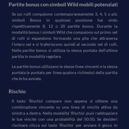
Partite bonus con simboli Wild mobili potenziati
Se sui rulli compaiono contemporaneamente 3, 4, 5 o più
simboli Bonus in qualsiasi posizione hai vinto
rispettivamente 8, 12 o 20 partite bonus. Durante la
modalità bonus i simboli Wild che compaiono sul primo set
di rulli si espandono formando una pila che attraversa
l’intero set e si traferiscono quindi al secondo set di rulli.
Nelle partite bonus si utilizza la stessa puntata dell’ultima
partita in modalità regolare.
Le partite bonus utilizzano le stesse linee vincenti e la stessa
puntata (e puntata per linea qualora richiesto) della partita
che le ha avviate.
Rischio
Il tasto ‘Rischio’ compare non appena si ottiene una
combinazione vincente su una linea di vincita attiva da
sinistra a destra. Nella modalità ‘Rischio’ puoi raddoppiare
le tue vincite con una probabilità del 50:50. Se desideri
rischiare clicca sul tasto ‘Rischio’ per avviare il gioco in