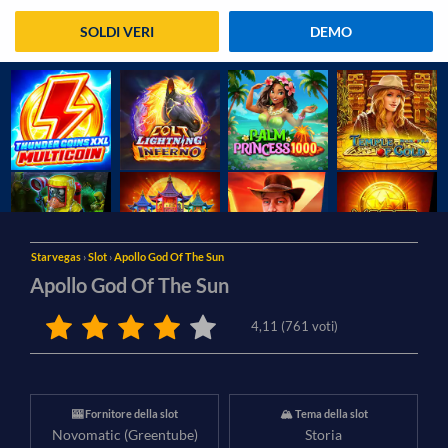
SOLDI VERI
DEMO
Starvegas
›
Slot
›
Apollo God Of The Sun
Apollo God Of The Sun
4,11
(
761
voti)
🎰 Fornitore della slot
🏔️ Tema della slot
Novomatic (Greentube)
Storia