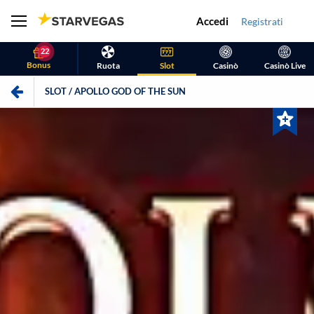
Accedi
Registrati
22
Bonus
Ruota
Slot
Casinò
Casinò Live
SLOT / APOLLO GOD OF THE SUN