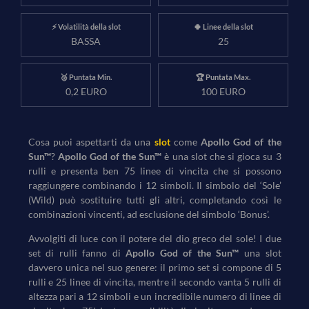
⚡ Volatilità della slot
🍀 Linee della slot
BASSA
25
🥈 Puntata Min.
🏆 Puntata Max.
0,2 EURO
100 EURO
Cosa puoi aspettarti da una
slot
come
Apollo God of the
Sun™
?
Apollo God of the Sun™
è una slot che si gioca su 3
rulli e presenta ben 75 linee di vincita che si possono
raggiungere combinando i 12 simboli. Il simbolo del ‘Sole’
(Wild) può sostituire tutti gli altri, completando così le
combinazioni vincenti, ad esclusione del simbolo ‘Bonus’.
Avvolgiti di luce con il potere del dio greco del sole! I due
set di rulli fanno di
Apollo God of the Sun™
una slot
davvero unica nel suo genere: il primo set si compone di 5
rulli e 25 linee di vincita, mentre il secondo vanta 5 rulli di
altezza pari a 12 simboli e un incredibile numero di linee di