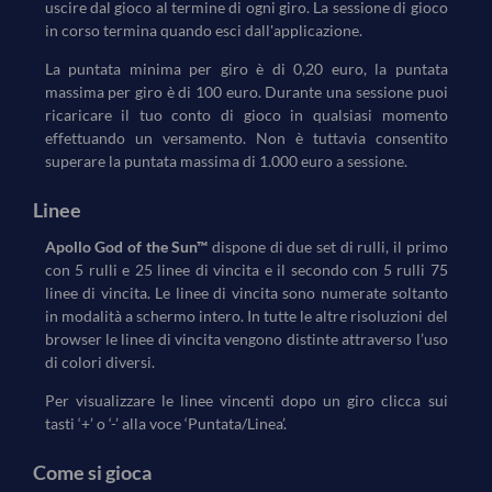
uscire dal gioco al termine di ogni giro. La sessione di gioco
in corso termina quando esci dall'applicazione.
La puntata minima per giro è di 0,20 euro, la puntata
massima per giro è di 100 euro. Durante una sessione puoi
ricaricare il tuo conto di gioco in qualsiasi momento
effettuando un versamento. Non è tuttavia consentito
superare la puntata massima di 1.000 euro a sessione.
Linee
Apollo God of the Sun™
dispone di due set di rulli, il primo
con 5 rulli e 25 linee di vincita e il secondo con 5 rulli 75
linee di vincita. Le linee di vincita sono numerate soltanto
in modalità a schermo intero. In tutte le altre risoluzioni del
browser le linee di vincita vengono distinte attraverso l’uso
di colori diversi.
Per visualizzare le linee vincenti dopo un giro clicca sui
tasti ‘+’ o ‘-’ alla voce ‘Puntata/Linea’.
Come si gioca