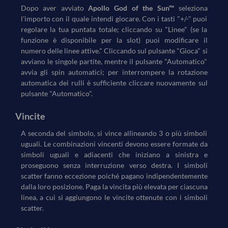
Dopo aver avviato
Apollo God of the Sun™
seleziona
l'importo con il quale intendi giocare. Con i tasti "+/-" puoi
regolare la tua puntata totale; cliccando su "Linee" (se la
funzione è disponibile per la slot) puoi modificare il
numero delle linee attive." Cliccando sul pulsante "Gioca" si
avviano le singole partite, mentre il pulsante "Automatico"
avvia gli spin automatici; per interrompere la rotazione
automatica dei rulli è sufficiente cliccare nuovamente sul
pulsante "Automatico".
Vincite
A seconda del simbolo, si vince allineando 3 o più simboli
uguali. Le combinazioni vincenti devono essere formate da
simboli uguali e adiacenti che iniziano a sinistra e
proseguono senza interruzione verso destra. I simboli
scatter fanno eccezione poiché pagano indipendentemente
dalla loro posizione. Paga la vincita più elevata per ciascuna
linea, a cui si aggiungono le vincite ottenute con i simboli
scatter.