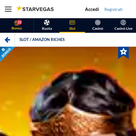
Accedi
Registrati
22
Bonus
Ruota
Slot
Casinò
Casinò Live
SLOT / AMAZON RICHES