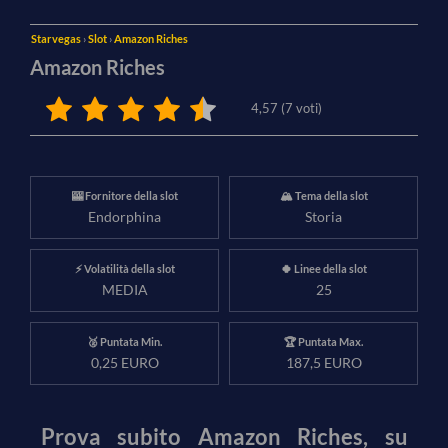
Starvegas
›
Slot
›
Amazon Riches
Amazon Riches
4,57
(
7
voti)
🎰 Fornitore della slot
🏔️ Tema della slot
Endorphina
Storia
⚡ Volatilità della slot
🍀 Linee della slot
MEDIA
25
🥈 Puntata Min.
🏆 Puntata Max.
0,25 EURO
187,5 EURO
Prova subito Amazon Riches, su