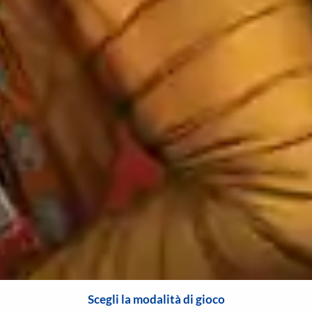
Scegli la modalità di gioco