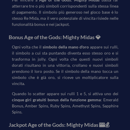
atterrare tre o più simboli corrispondenti sulla stessa linea
di pagamento. Il simbolo più generoso nel gioco base è lo
stesso Re Mida, ma il vero potenziale di vincita risiede nelle
funzionalità bonus e nei jackpot.
Bonus Age of the Gods: Mighty Midas 💎
Ogni volta che il
simbolo della mano d'oro
appare sui rulli,
il simbolo a cui sta puntando diventa esso stesso oro e si
trasforma in jolly. Ogni volta che questi nuovi simboli
dorati risultano in una vittoria, crollano e nuovi simboli
prendono il loro posto. Se il simbolo della mano tocca un
simbolo che è già oro, si riceve un moltiplicatore sulla
vincita.
Quando lo scatter appare sui rulli 1 e 5, si attiva uno dei
cinque giri gratuiti bonus della funzione gemma
: Emerald
Bonus, Amber Spins, Ruby Spins, Amethyst Spins, Sapphire
Spins.
Jackpot Age of the Gods: Mighty Midas 🎰💰