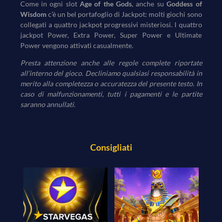
Come in ogni slot
Age of the Gods
, anche su
Goddess of
Wisdom
c’è un bel portafoglio di Jackpot: molti giochi sono
collegati a quattro jackpot progressivi misteriosi. I quattro
jackpot Power, Extra Power, Super Power e Ultimate
Power vengono attivati casualmente.
Presta attenzione anche alle regole complete riportate
all’interno del gioco. Decliniamo qualsiasi responsabilità in
merito alla completezza o accuratezza del presente testo. In
caso di malfunzionamenti, tutti i pagamenti e le partite
saranno annullati.
Consigliati