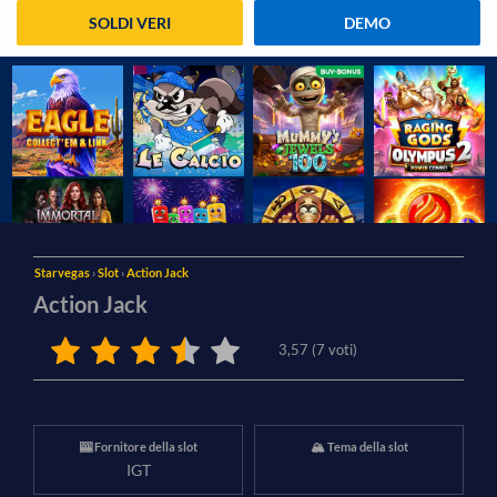
SOLDI VERI
DEMO
Starvegas
›
Slot
›
Action Jack
Action Jack
3,57
(
7
voti)
🎰 Fornitore della slot
🏔️ Tema della slot
IGT