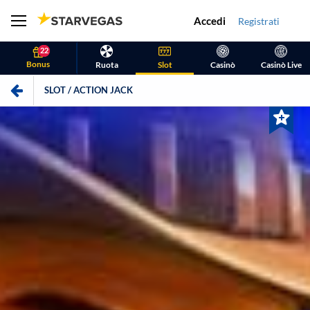
Accedi
Registrati
22
Bonus
Ruota
Slot
Casinò
Casinò Live
SLOT / ACTION JACK