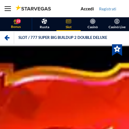
Accedi
Registrati
22
Bonus
Ruota
Slot
Casinò
Casinò Live
SLOT / 777 SUPER BIG BUILDUP 2 DOUBLE DELUXE