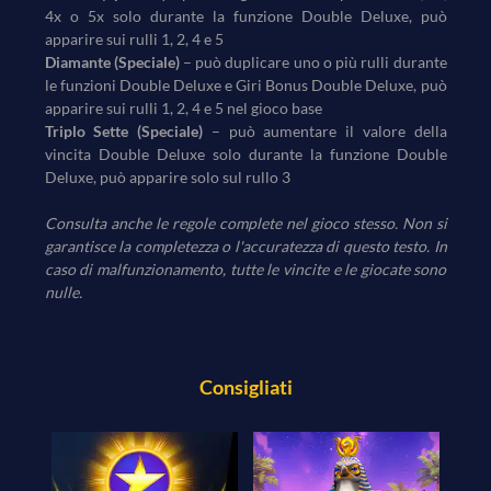
4x o 5x solo durante la funzione Double Deluxe, può
apparire sui rulli 1, 2, 4 e 5
Diamante (Speciale)
– può duplicare uno o più rulli durante
le funzioni Double Deluxe e Giri Bonus Double Deluxe, può
apparire sui rulli 1, 2, 4 e 5 nel gioco base
Triplo Sette (Speciale)
– può aumentare il valore della
vincita Double Deluxe solo durante la funzione Double
Deluxe, può apparire solo sul rullo 3
Consulta anche le regole complete nel gioco stesso. Non si
garantisce la completezza o l'accuratezza di questo testo. In
caso di malfunzionamento, tutte le vincite e le giocate sono
nulle.
Consigliati