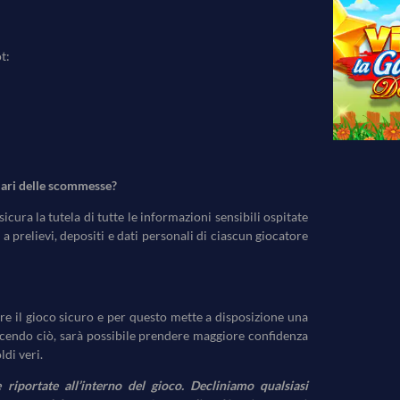
ot:
ziari delle scommesse?
cura la tutela di tutte le informazioni sensibili ospitate
 a prelievi, depositi e dati personali di ciascun giocatore
 il gioco sicuro e per questo mette a disposizione una
cendo ciò, sarà possibile prendere maggiore confidenza
ldi veri.
riportate all’interno del gioco. Decliniamo qualsiasi