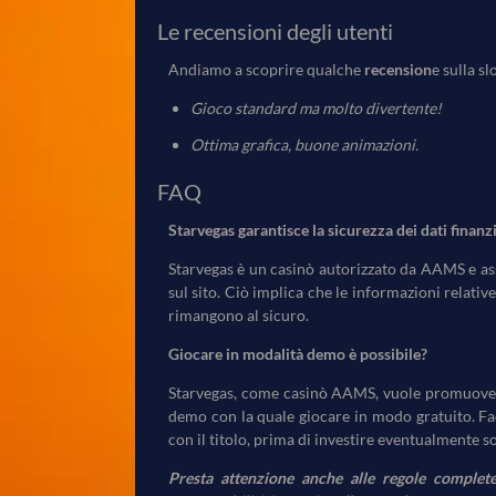
Le recensioni degli utenti
Andiamo a scoprire qualche
recension
e sulla sl
Gioco standard ma molto divertente!
Ottima grafica, buone animazioni.
FAQ
Starvegas garantisce la sicurezza dei dati finan
Starvegas è un casinò autorizzato da AAMS e assi
sul sito. Ciò implica che le informazioni relative
rimangono al sicuro.
Giocare in modalità demo è possibile?
Starvegas, come casinò AAMS, vuole promuovere
demo con la quale giocare in modo gratuito. Fa
con il titolo, prima di investire eventualmente so
Presta attenzione anche alle regole complete 