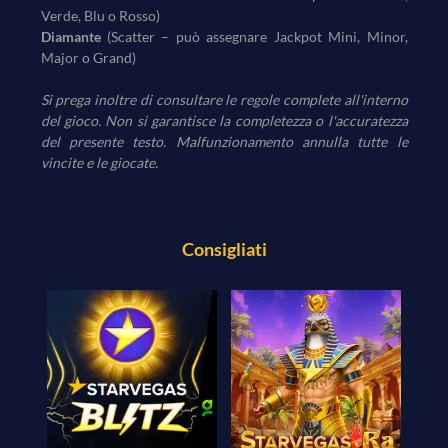
Verde, Blu o Rosso)
Diamante
(Scatter – può assegnare Jackpot Mini, Minor,
Major o Grand)
Si prega inoltre di consultare le regole complete all'interno
del gioco. Non si garantisce la completezza o l'accuratezza
del presente testo. Malfunzionamento annulla tutte le
vincite e le giocate.
Consigliati