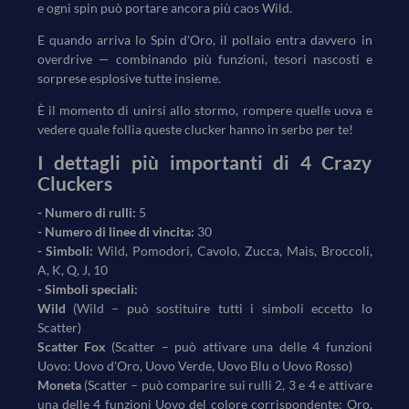
e ogni spin può portare ancora più caos Wild.
E quando arriva lo Spin d'Oro, il pollaio entra davvero in
overdrive — combinando più funzioni, tesori nascosti e
sorprese esplosive tutte insieme.
È il momento di unirsi allo stormo, rompere quelle uova e
vedere quale follia queste clucker hanno in serbo per te!
I dettagli più importanti di 4 Crazy
Cluckers
- Numero di rulli:
5
- Numero di linee di vincita:
30
- Simboli:
Wild, Pomodori, Cavolo, Zucca, Mais, Broccoli,
A, K, Q, J, 10
- Simboli speciali:
Wild
(Wild – può sostituire tutti i simboli eccetto lo
Scatter)
Scatter Fox
(Scatter – può attivare una delle 4 funzioni
Uovo: Uovo d'Oro, Uovo Verde, Uovo Blu o Uovo Rosso)
Moneta
(Scatter – può comparire sui rulli 2, 3 e 4 e attivare
una delle 4 funzioni Uovo del colore corrispondente: Oro,