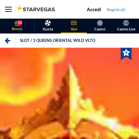
Accedi
Registrati
22
Bonus
Ruota
Slot
Casinò
Casinò Live
SLOT / 3 QUEENS ORIENTAL WILD VLTO