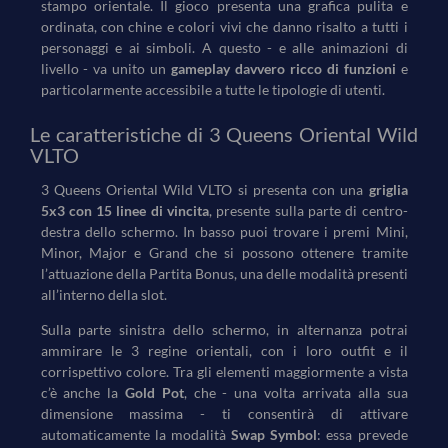
stampo orientale. Il gioco presenta una grafica pulita e
ordinata, con chine e colori vivi che danno risalto a tutti i
personaggi e ai simboli. A questo - e alle animazioni di
livello - va unito un
gameplay davvero ricco di funzioni
e
particolarmente accessibile a tutte le tipologie di utenti.
Le caratteristiche di 3 Queens Oriental Wild
VLTO
3 Queens Oriental Wild VLTO si presenta con una
griglia
5x3 con 15 linee di vincita
, presente sulla parte di centro-
destra dello schermo. In basso puoi trovare i premi Mini,
Minor, Major e Grand che si possono ottenere tramite
l’attuazione della Partita Bonus, una delle modalità presenti
all’interno della slot.
Sulla parte sinistra dello schermo, in alternanza potrai
ammirare le 3 regine orientali, con i loro outfit e il
corrispettivo colore. Tra gli elementi maggiormente a vista
c’è anche la
Gold Pot
, che - una volta arrivata alla sua
dimensione massima - ti consentirà di attivare
automaticamente la modalità
Swap Symbol
: essa prevede