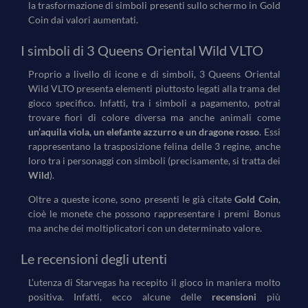
la trasformazione di simboli presenti sullo schermo in Gold
Coin dai valori aumentati.
I simboli di 3 Queens Oriental Wild VLTO
Proprio a livello di icone e di simboli, 3 Queens Oriental
Wild VLTO presenta elementi piuttosto legati alla trama del
gioco specifico. Infatti, tra i simboli a pagamento, potrai
trovare fiori di colore diversa ma anche animali come
un’aquila viola, un elefante azzurro e un dragone rosso
. Essi
rappresentano la trasposizione felina delle 3 regine, anche
loro tra i personaggi con simboli (precisamente, si tratta dei
Wild
).
Oltre a queste icone, sono presenti le già citate
Gold Coin
,
cioè le monete che possono rappresentare i premi Bonus
ma anche dei moltiplicatori con un determinato valore.
Le recensioni degli utenti
L’utenza di Starvegas ha recepito il gioco in maniera molto
positiva. Infatti, ecco alcune delle
recensioni
più