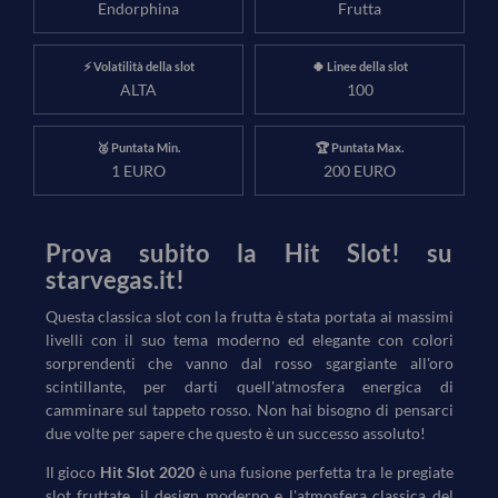
Endorphina
Frutta
⚡ Volatilità della slot
🍀 Linee della slot
ALTA
100
🥈 Puntata Min.
🏆 Puntata Max.
1 EURO
200 EURO
Prova subito la Hit Slot! su
starvegas.it!
Questa classica slot con la frutta è stata portata ai massimi
livelli con il suo tema moderno ed elegante con colori
sorprendenti che vanno dal rosso sgargiante all'oro
scintillante, per darti quell'atmosfera energica di
camminare sul tappeto rosso. Non hai bisogno di pensarci
due volte per sapere che questo è un successo assoluto!
Il gioco
Hit Slot 2020
è una fusione perfetta tra le pregiate
slot fruttate, il design moderno e l'atmosfera classica del