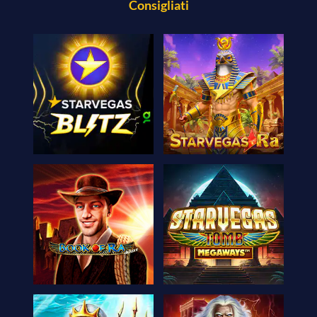
Consigliati