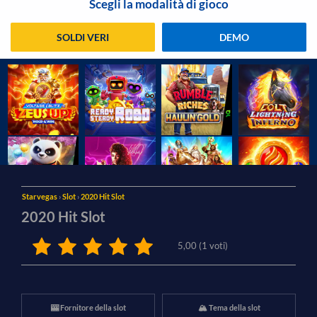
Scegli la modalità di gioco
SOLDI VERI
DEMO
Starvegas
›
Slot
›
2020 Hit Slot
2020 Hit Slot
5,00
(
1
voti)
🎰 Fornitore della slot
🏔️ Tema della slot