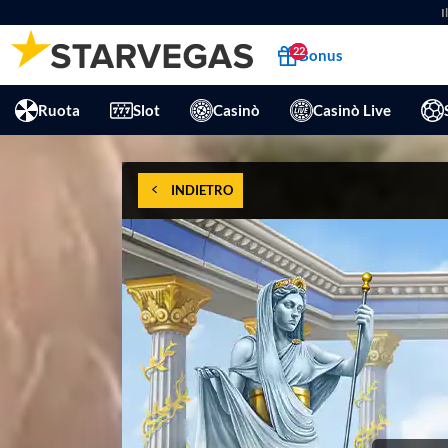
I
22
Bonus
Ruota
Slot
Casinò
Casinò Live
INDIETRO