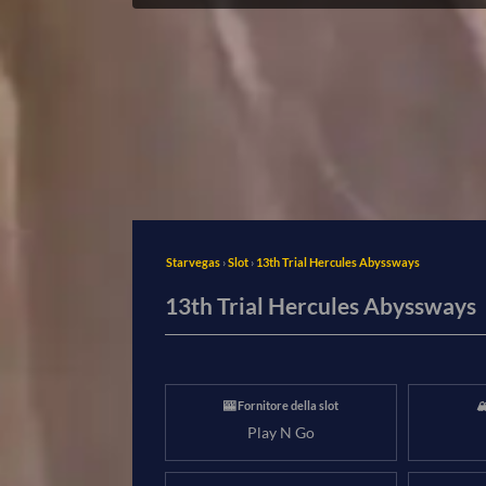
Starvegas
›
Slot
›
13th Trial Hercules Abyssways
13th Trial Hercules Abyssways
🎰 Fornitore della slot

Play N Go