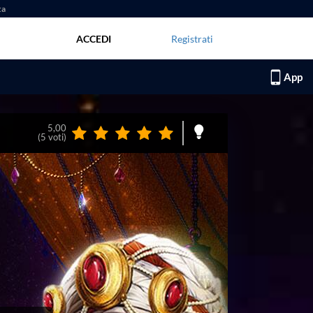
ta
ACCEDI
Registrati
App
5,00
(
5
voti)