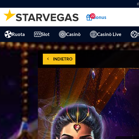
I
22
Bonus
Ruota
Slot
Casinò
Casinò Live
INDIETRO