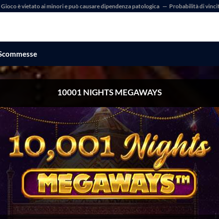
l Gioco è vietato ai minori e può causare dipendenza patologica
—
Probabilità di vinci
Scommesse
10001 NIGHTS MEGAWAYS