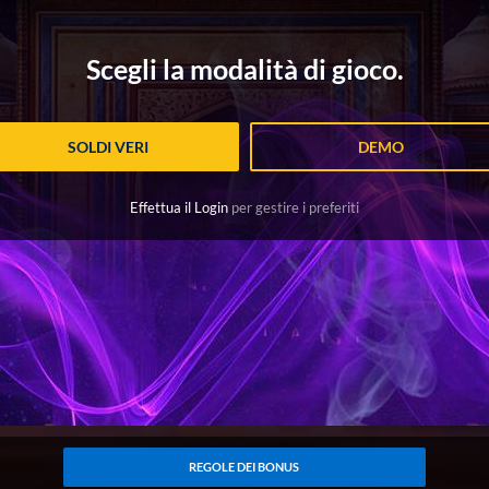
Scegli la modalità di gioco.
SOLDI VERI
DEMO
Effettua il Login
per gestire i preferiti
REGOLE DEI BONUS