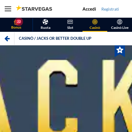
Accedi
Registrati
22
Bonus
Ruota
Slot
Casinò
Casinò Live
CASINÒ / JACKS OR BETTER DOUBLE UP