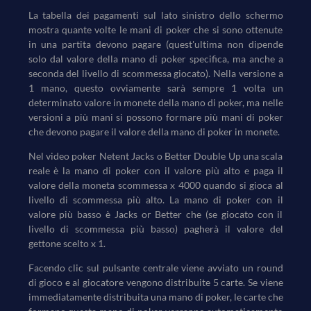
La tabella dei pagamenti sul lato sinistro dello schermo
mostra quante volte le mani di poker che si sono ottenute
in una partita devono pagare (quest'ultima non dipende
solo dal valore della mano di poker specifica, ma anche a
seconda del livello di scommessa giocato). Nella versione a
1 mano, questo ovviamente sarà sempre 1 volta un
determinato valore in monete della mano di poker, ma nelle
versioni a più mani si possono formare più mani di poker
che devono pagare il valore della mano di poker in monete.
Nel video poker Netent Jacks o Better Double Up una scala
reale è la mano di poker con il valore più alto e paga il
valore della moneta scommessa x 4000 quando si gioca al
livello di scommessa più alto. La mano di poker con il
valore più basso è Jacks or Better che (se giocato con il
livello di scommessa più basso) pagherà il valore del
gettone scelto x 1.
Facendo clic sul pulsante centrale viene avviato un round
di gioco e al giocatore vengono distribuite 5 carte. Se viene
immediatamente distribuita una mano di poker, le carte che