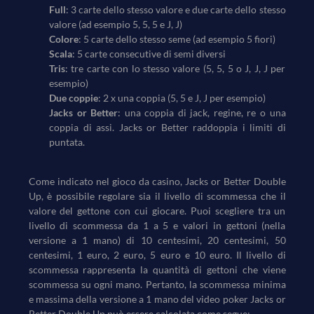
Full
: 3 carte dello stesso valore e due carte dello stesso
valore (ad esempio 5, 5, 5 e J, J)
Colore
: 5 carte dello stesso seme (ad esempio 5 fiori)
Scala
: 5 carte consecutive di semi diversi
Tris
: tre carte con lo stesso valore (5, 5, 5 o J, J, J per
esempio)
Due coppie
: 2 x una coppia (5, 5 e J, J per esempio)
Jacks or Better
: una coppia di jack, regine, re o una
coppia di assi. Jacks or Better raddoppia i limiti di
puntata.
Come indicato nel gioco da casino, Jacks or Better Double
Up, è possibile regolare sia il livello di scommessa che il
valore del gettone con cui giocare. Puoi scegliere tra un
livello di scommessa da 1 a 5 e valori in gettoni (nella
versione a 1 mano) di 10 centesimi, 20 centesimi, 50
centesimi, 1 euro, 2 euro, 5 euro e 10 euro. Il livello di
scommessa rappresenta la quantità di gettoni che viene
scommessa su ogni mano. Pertanto, la scommessa minima
e massima della versione a 1 mano del video poker Jacks or
Better Double Up può essere calcolata come segue: