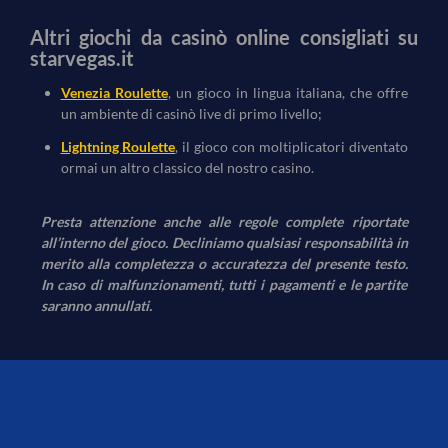
Altri giochi da casinò online consigliati su
starvegas.it
Venezia Roulette
, un gioco in lingua italiana, che offre
un ambiente di casinò live di primo livello;
Lightning Roulette
, il gioco con moltiplicatori diventato
ormai un altro classico del nostro casino.
Presta attenzione anche alle regole complete riportate
all’interno del gioco. Decliniamo qualsiasi responsabilità in
merito alla completezza o accuratezza del presente testo.
In caso di malfunzionamenti, tutti i pagamenti e le partite
saranno annullati.