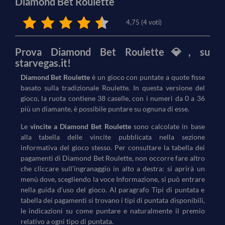
Diamond Bet Roulette
4,75
(
4
voti)
Prova Diamond Bet Roulette💎, su
starvegas.it!
Diamond Bet Roulette
è un gioco con puntate a quote fisse
basato sulla tradizionale Roulette. In questa versione del
gioco, la ruota contiene 38 caselle, con i numeri da 0 a 36
più un diamante, è possibile puntare su ognuna di esse.
Le
vincite a Diamond Bet Roulette
sono calcolate in base
alla tabella delle vincite pubblicata nella sezione
informativa del gioco stesso. Per consultare la tabella dei
pagamenti di Diamond Bet Roulette, non occorre fare altro
che cliccare sull’ingranaggio in alto a destra: si aprirà un
menù dove, scegliendo la voce Informazione, si può entrare
nella guida d’uso del gioco. Al paragrafo Tipi di puntata e
tabella dei pagamenti si trovano i tipi di puntata disponibili,
le indicazioni su come puntare e naturalmente il premio
relativo a ogni tipo di puntata.