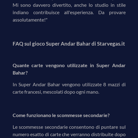
Mi sono davvero divertito, anche lo studio in stile
indiano contribuisce all'esperienza. Da provare
assolutamente!"
FAQ sul gioco Super Andar Bahar di Starvegas.it
Quante carte vengono utilizzate in Super Andar
Bahar?
In Super Andar Bahar vengono utilizzate 8 mazzi di
carte francesi, mescolati dopo ogni mano.
Come funzionano le scommesse secondarie?
Le scommesse secondarie consentono di puntare sul
numero esatto di carte che verranno distribuite dopo