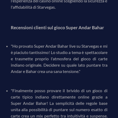
l'esperienza del casinò online scegliendo la sicurezza e
l'affidabilità di Starvegas.
Recensioni clienti sul gioco Super Andar Bahar
"Ho provato Super Andar Bahar live su Starvegas e mi
è piaciuto tantissimo! Lo studio a tema è spettacolare
e trasmette proprio l'atmosfera del gioco di carte
indiano originale. Decidere su quale lato puntare tra
Andar e Bahar crea una sana tensione."
"Finalmente posso provare il brivido di un gioco di
carte tipico indiano direttamente online grazie a
Super Andar Bahar! La semplicità delle regole base
unita alla possibilità di puntare sul numero esatto di
carte crea un mix perfetto tra intuitività e suspense.