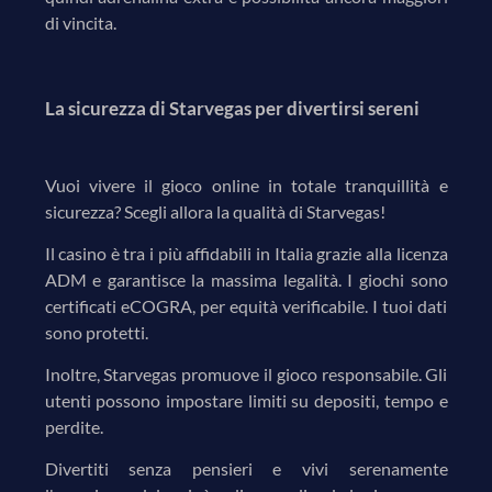
di vincita.
La sicurezza di Starvegas per divertirsi sereni
Vuoi vivere il gioco online in totale tranquillità e
sicurezza? Scegli allora la qualità di Starvegas!
Il casino è tra i più affidabili in Italia grazie alla licenza
ADM e garantisce la massima legalità. I giochi sono
certificati eCOGRA, per equità verificabile. I tuoi dati
sono protetti.
Inoltre, Starvegas promuove il gioco responsabile. Gli
utenti possono impostare limiti su depositi, tempo e
perdite.
Divertiti senza pensieri e vivi serenamente