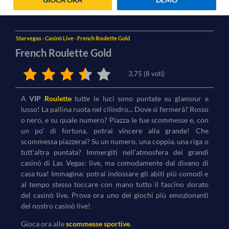
Starvegas
›
Casinò Live
›
French Roulette Gold
French Roulette Gold
3,75
(
8
voti)
A
VIP
Roulette
tutte le luci sono puntate su glamour e
lusso! La pallina ruota nel cilindro... Dove si fermerà? Rosso
o nero, e su quale numero? Piazza le tue scommesse e, con
un po’ di fortuna, potrai vincere alla grande! Che
scommessa piazzerai? Su un numero, una coppia, una riga o
tutt’altra puntata? Immergiti nell’atmosfera dei grandi
casinò di Las Vegas: live, ma comodamente dal divano di
casa tua! Immagina: potrai indossare gli abiti più comodi e
al tempo stesso toccare con mano tutto il fascino dorato
del casinò live. Prova ora uno dei giochi più emozionanti
del nostro casinò live!
Gioca ora alle
scommesse sportive
.