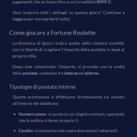
pagamenti che arrivano fino a un incredibile
8999:1
!
Vuoi scoprire tutti i dettagli su questo gioco? Continua a
leggere per non perderti nulla!
Come giocare a Fortune Roulette
La dinamica di gioco ricalca quella della classica roulette,
con la libertà di scegliere l’importo della puntata in base al
proprio stile.
Dopo aver selezionato l’importo, si procede con la scelta
delle
puntate
, suddivise tra
interne
ed
esterne
.
Tipologie di puntate interne
Queste scommesse si effettuano direttamente sui numeri
all'interno del tabellone:
Numero pieno
: si punta su un singolo numero, sperando
che la pallina si fermi proprio lì;
Cavallo
: scommessa che copre due numeri adiacenti;