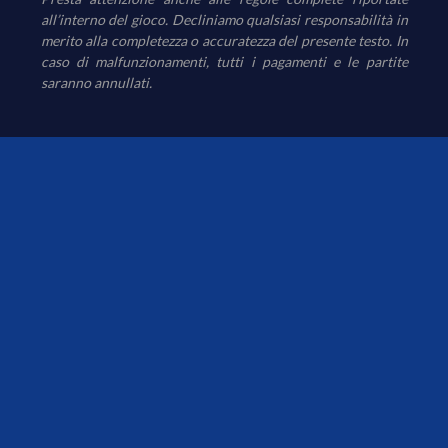
all’interno del gioco. Decliniamo qualsiasi responsabilità in
merito alla completezza o accuratezza del presente testo. In
caso di malfunzionamenti, tutti i pagamenti e le partite
saranno annullati.