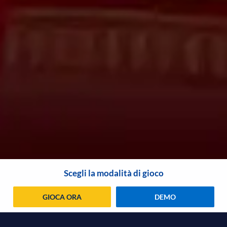
Scegli la modalità di gioco
GIOCA ORA
DEMO