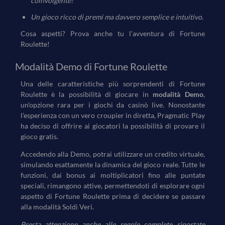
coinvolgente!
Un gioco ricco di premi ma davvero semplice e intuitivo.
Cosa aspetti? Prova anche tu l’avventura di Fortune
Roulette!
Modalità Demo di Fortune Roulette
Una delle caratteristiche più sorprendenti di Fortune
Roulette è la possibilità di giocare in
modalità Demo
,
un'opzione rara per i giochi da casinò live. Nonostante
l'esperienza con un vero croupier in diretta, Pragmatic Play
ha deciso di offrire ai giocatori la possibilità di provare il
gioco gratis.
Accedendo alla Demo, potrai utilizzare un credito virtuale,
simulando esattamente la dinamica del gioco reale. Tutte le
funzioni, dai bonus ai moltiplicatori fino alle puntate
speciali, rimangono attive, permettendoti di esplorare ogni
aspetto di Fortune Roulette prima di decidere se passare
alla modalità Soldi Veri.
Presta attenzione anche alle regole complete riportate