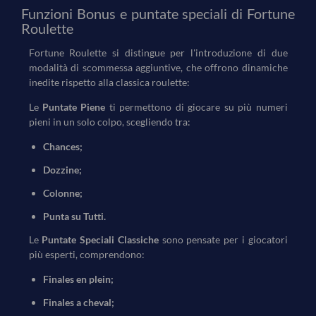
Funzioni Bonus e puntate speciali di Fortune
Roulette
Fortune Roulette si distingue per l'introduzione di due
modalità di scommessa aggiuntive, che offrono dinamiche
inedite rispetto alla classica roulette:
Le
Puntate Piene
ti permettono di giocare su più numeri
pieni in un solo colpo, scegliendo tra:
Chances;
Dozzine;
Colonne;
Punta su Tutti.
Le
Puntate Speciali Classiche
sono pensate per i giocatori
più esperti, comprendono:
Finales en plein;
Finales a cheval;