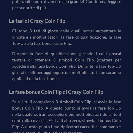
potenziali e potrai vincere alla grande! Continua a leggere
per scoprire di più.
Le fasi di Crazy Coin Flip
Ci sono
3 fasi di gioco
nelle quali potrai aumentare le
vincite e i moltiplicatori: la fase di qualificazione, la fase
Top-Up e la fase bonus Coin Flip.
Durante la fase di qualificazione, girando i rulli dovrai
tentare di ottenere 3 simboli Coin Flip (scatter) per
accedere alla fase bonus Coin Flip. Durante la fase Top-Up
girerai i rulli per aggiungere dei moltiplicatori che saranno
applicati nella fase bonus.
La fase bonus Coin Flip di Crazy Coin Flip
Se sui rulli compaiono
3 simboli Coin Flip
, si avvia la fase
bonus Coin Flip. A questo punto si avvia la fase Top-Up
nella quale potrai raccogliere più moltiplicatori durante il
conto alla rovescia. Arrivati allo zero, si avvia il bonus Coin
Flip. A questo punto i moltiplicatori raccolti si sommano e
sono disposti sui due lati della moneta.