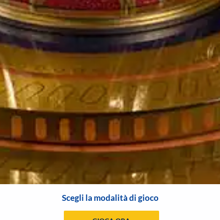
Scegli la modalità di gioco