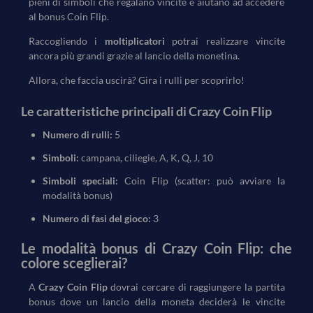
pieni di simboli che regalano vincite e aiutano ad accedere
al bonus Coin Flip.
Raccogliendo i
moltiplicatori
potrai realizzare vincite
ancora più grandi grazie al lancio della monetina.
Allora, che faccia uscirà? Gira i rulli per scoprirlo!
Le caratteristiche principali di Crazy Coin Flip
Numero di rulli:
5
Simboli:
campana, ciliegie, A, K, Q, J, 10
Simboli speciali:
Coin Flip (scatter: può avviare la
modalità bonus)
Numero di fasi del gioco:
3
Le modalità bonus di Crazy Coin Flip: che
colore sceglierai?
A
Crazy Coin Flip
dovrai cercare di raggiungere la partita
bonus dove un lancio della moneta deciderà le vincite