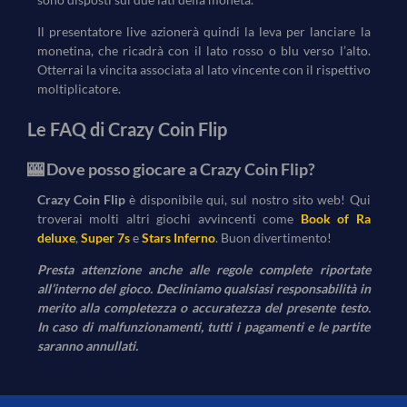
Il presentatore live azionerà quindi la leva per lanciare la
monetina, che ricadrà con il lato rosso o blu verso l’alto.
Otterrai la vincita associata al lato vincente con il rispettivo
moltiplicatore.
Le FAQ di Crazy Coin Flip
🎰 Dove posso giocare a Crazy Coin Flip?
Crazy Coin Flip
è disponibile qui, sul nostro sito web! Qui
troverai molti altri giochi avvincenti come
Book of Ra
deluxe
,
Super 7s
e
Stars Inferno
. Buon divertimento!
Presta attenzione anche alle regole complete riportate
all’interno del gioco. Decliniamo qualsiasi responsabilità in
merito alla completezza o accuratezza del presente testo.
In caso di malfunzionamenti, tutti i pagamenti e le partite
saranno annullati.