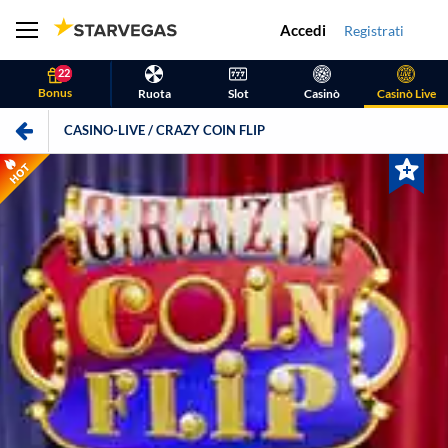
Accedi
Registrati
22
Bonus
Ruota
Slot
Casinò
Casinò Live
CASINO-LIVE / CRAZY COIN FLIP