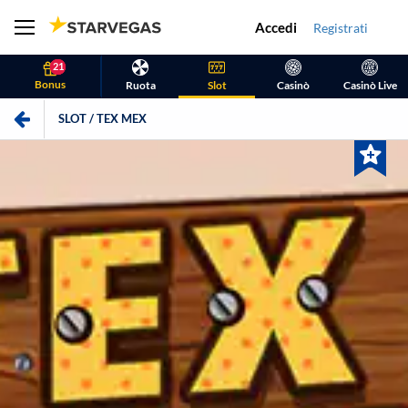
Accedi
Registrati
21
Bonus
Ruota
Slot
Casinò
Casinò Live
SLOT / TEX MEX