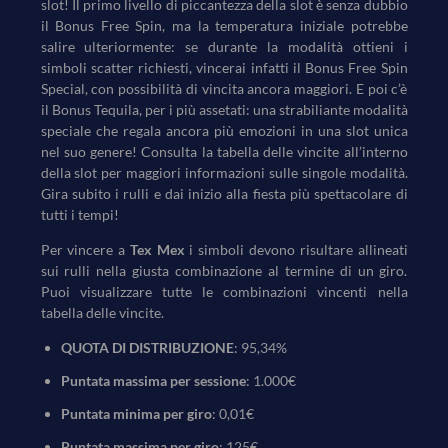
slot! Il primo livello di piccantezza della slot è senza dubbio
il Bonus Free Spin, ma la temperatura iniziale potrebbe
salire ulteriormente: se durante la modalità ottieni i
simboli scatter richiesti, vincerai infatti il Bonus Free Spin
Special, con possibilità di vincita ancora maggiori. E poi c’è
il Bonus Tequila, per i più assetati: una strabiliante modalità
speciale che regala ancora più emozioni in una slot unica
nel suo genere! Consulta la tabella delle vincite all’interno
della slot per maggiori informazioni sulle singole modalità.
Gira subito i rulli e dai inizio alla fiesta più spettacolare di
tutti i tempi!
Per vincere a
Tex Mex
i simboli devono risultare allineati
sui rulli nella giusta combinazione al termine di un giro.
Puoi visualizzare tutte le combinazioni vincenti nella
tabella delle vincite.
QUOTA DI DISTRIBUZIONE
: 95,34%
Puntata massima per sessione
: 1.000€
Puntata minima per giro
: 0,01€
Puntata massima per giro
: 125€