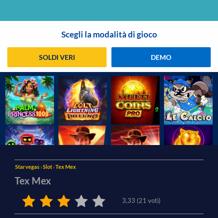
Scegli la modalità di gioco
SOLDI VERI
DEMO
Starvegas
›
Slot
›
Tex Mex
Tex Mex
3,33
(
21
voti)