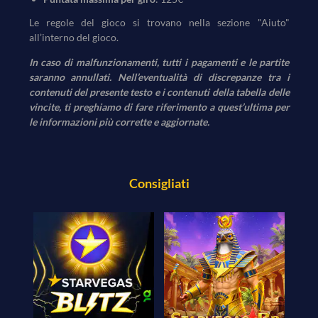
Le regole del gioco si trovano nella sezione "Aiuto"
all’interno del gioco.
In caso di malfunzionamenti, tutti i pagamenti e le partite
saranno annullati. Nell’eventualità di discrepanze tra i
contenuti del presente testo e i contenuti della tabella delle
vincite, ti preghiamo di fare riferimento a quest’ultima per
le informazioni più corrette e aggiornate.
Consigliati