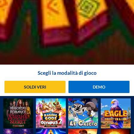
Scegli la modalità di gioco
SOLDI VERI
DEMO