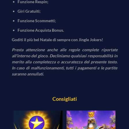
Funzione Respin;
Giri Gratuiti;
Funzione Scommetti;
Funzione Acquista Bonus.
Goditi il più bel Natale di sempre con Jingle Jokers!
Presta attenzione anche alle regole complete riportate
all’interno del gioco. Decliniamo qualsiasi responsabilità in
merito alla completezza o accuratezza del presente testo.
In caso di malfunzionamenti, tutti i pagamenti e le partite
saranno annullati.
Consigliati