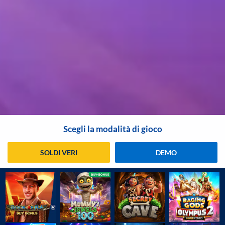
Scegli la modalità di gioco
SOLDI VERI
DEMO