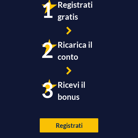
1
Registrati
gratis
2
Ricarica il
conto
3
Ricevi il
bonus
Registrati