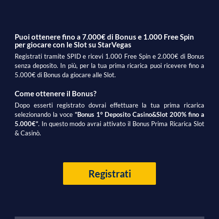
Puoi ottenere fino a 7.000€ di Bonus e 1.000 Free Spin
per giocare con le Slot su StarVegas
Registrati tramite SPID e ricevi 1.000 Free Spin e 2.000€ di Bonus
senza deposito. In più, per la tua prima ricarica puoi ricevere fino a
5.000€ di Bonus da giocare alle Slot.
Come ottenere il Bonus?
Dopo esserti registrato dovrai effettuare la tua prima ricarica
selezionando la voce
“Bonus 1° Deposito Casino&Slot 200% fino a
5.000€”
. In questo modo avrai attivato il Bonus Prima Ricarica Slot
& Casinò.
Registrati