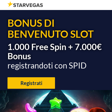
BONUS DI
BENVENUTO SLOT
1.000 Free Spin + 7.000€
Bonus
registrandoti con SPID
Registrati