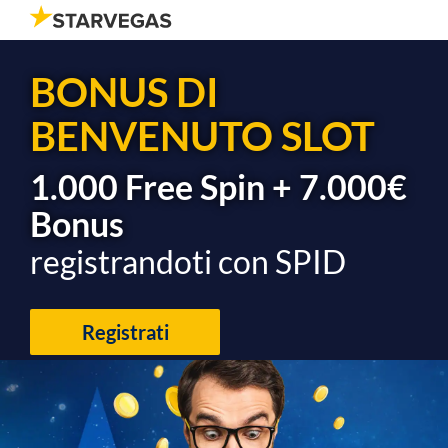
BONUS DI
BENVENUTO SLOT
1.000 Free Spin + 7.000€
Bonus
registrandoti con SPID
Registrati