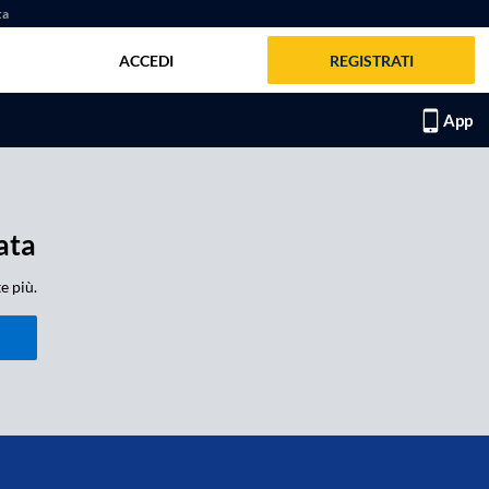
ta
ACCEDI
REGISTRATI
App
ata
e più.