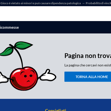
l Gioco è vietato ai minori e può causare dipendenza patologica
—
Probabilità di vinci
Scommesse
Pagina non trov
La pagina che cercavi non esist
TORNA ALLA HOME
Consigliati