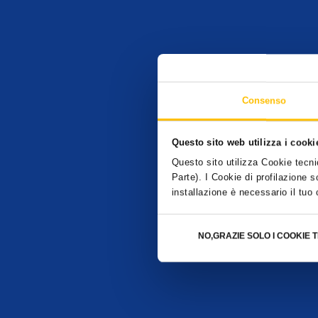
Consenso
Questo sito web utilizza i cooki
Questo sito utilizza Cookie tecni
Parte). I Cookie di profilazione so
installazione è necessario il tuo
NO,GRAZIE SOLO I COOKIE T